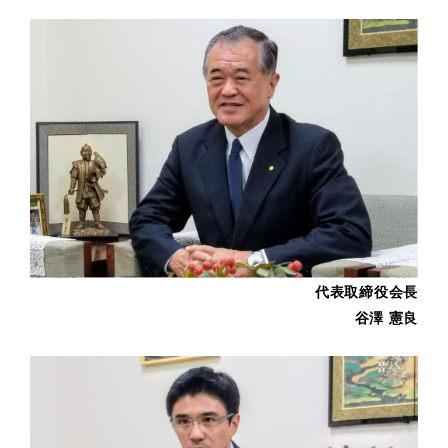
代表取締役会長
谷澤 憲良