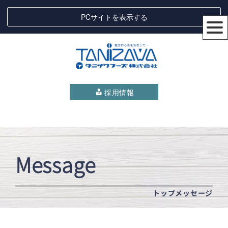
PCサイトを表示する
採用情報
Message
トップメッセージ