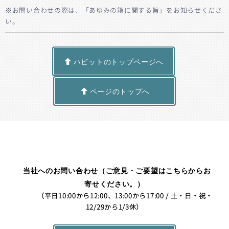
※お問い合わせの際は、「あゆみの箱に関する旨」をお知らせくださ
い。
ハビットのトップページへ
ページのトップへ
当社へのお問い合わせ（ご意見・ご要望はこちらからお
寄せください。）
（平日10:00から12:00、13:00から17:00 / 土・日・祝・
12/29から1/3休）