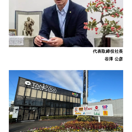
代表取締役社長
谷澤 公彦