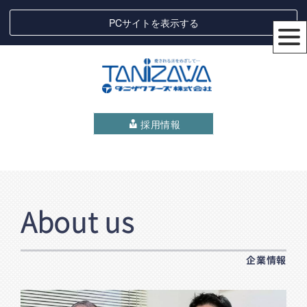
PCサイトを表示する
採用情報
About us
企業情報