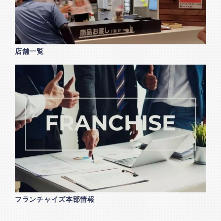
店舗一覧
フランチャイズ本部情報