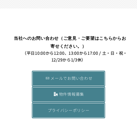
当社へのお問い合わせ（ご意見・ご要望はこちらからお
寄せください。）
（平日10:00から12:00、13:00から17:00 / 土・日・祝・
12/29から1/3休）
メールでお問い合わせ
物件情報募集
プライバシーポリシー