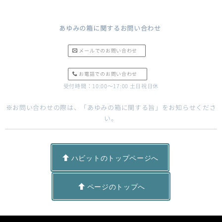
あゆみの箱に関するお問い合わせ
メールでのお問い合わせ
お電話でのお問い合わせ
受付時間：10:00〜17:00 土日祝日休
※お問い合わせの際は、「あゆみの箱に関する旨」をお知らせくださ
い。
ハビットのトップページへ
ページのトップへ