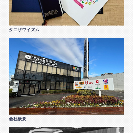
タニザワイズム
会社概要