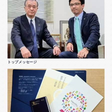
トップメッセージ