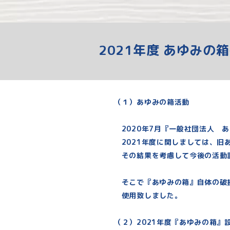
2021年度 あゆみの
（１）あゆみの箱活動
2020年7月『一般社団法人 
2021年度に関しましては、旧
その結果を考慮して今後の活動
そこで『あゆみの箱』自体の破損
使用致しました。
（２）2021年度『あゆみの箱』