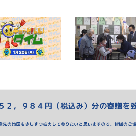
５２，９８４円（税込み）分の寄贈を
先の地区を少しずつ拡大して参りたいと思いますので、皆様のご協