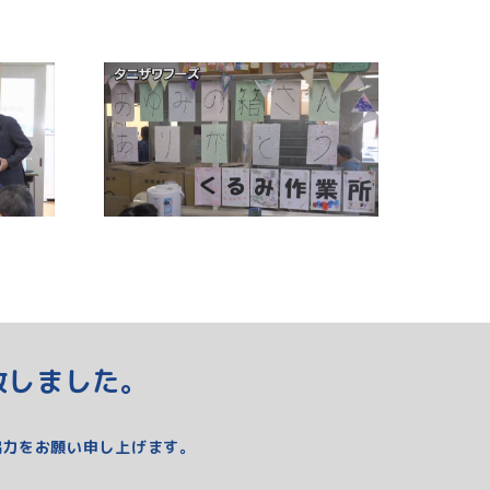
致しました。
力をお願い申し上げます。