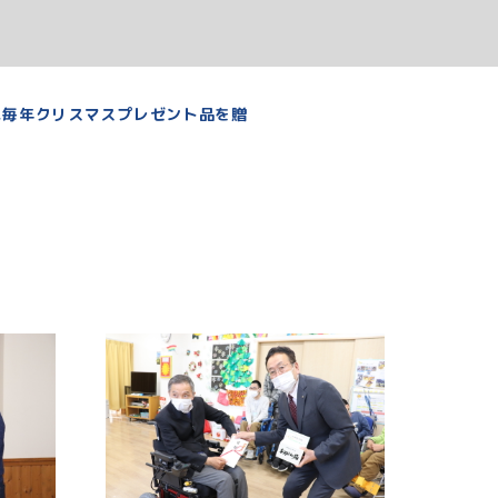
に毎年クリスマスプレゼント品を贈