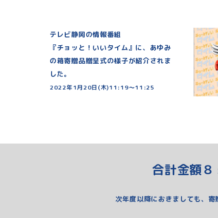
テレビ静岡の情報番組
『チョッと！いいタイム』に、あゆみ
の箱寄贈品贈呈式の様子が紹介されま
した。
2022年1月20日(木)11:19～11:25
合計金額８
次年度以降におきましても、寄贈