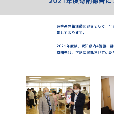
2021年度寄附報告に
あゆみの箱活動におきまして、年
呈しております。
2021年度は、愛知県内4施設、
寄贈先は、下記に掲載させていた