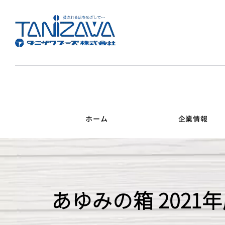
ホーム
企業情報
あゆみの箱 202