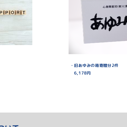
・旧あゆみの箱寄贈分2件
6,178円